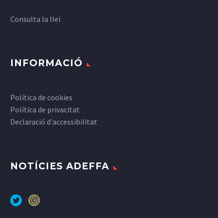
Consulta la llei
INFORMACIÓ
Política de cookies
Política de privacitat
Declaració d'accessibilitat
NOTÍCIES ADEFFA