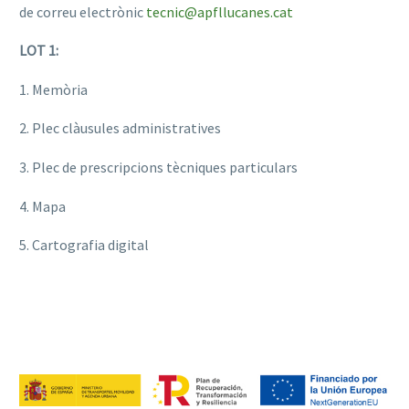
de correu electrònic
tecnic@apfllucanes.cat
LOT 1:
1. Memòria
2. Plec clàusules administratives
3. Plec de prescripcions tècniques particulars
4. Mapa
5. Cartografia digital